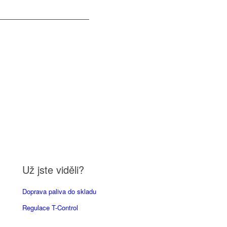
Už jste viděli?
Doprava paliva do skladu
Regulace T-Control