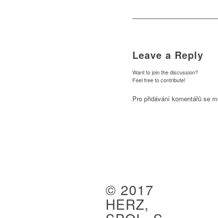
Leave a Reply
Want to join the discussion?
Feel free to contribute!
Pro přidávání komentářů se m
© 2017
HERZ,