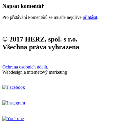
Napsat komentář
Pro přidávání komentářů se musíte nejdříve
přihlásit
.
© 2017 HERZ, spol. s r.o.
Všechna práva vyhrazena
Ochrana osobních údajů
,
Webdesign a internetový marketing