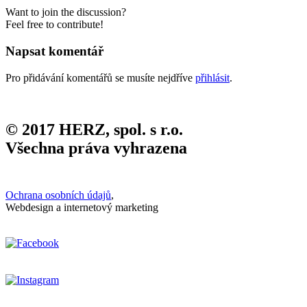
Want to join the discussion?
Feel free to contribute!
Napsat komentář
Pro přidávání komentářů se musíte nejdříve
přihlásit
.
© 2017 HERZ, spol. s r.o.
Všechna práva vyhrazena
Ochrana osobních údajů
,
Webdesign a internetový marketing