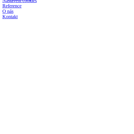
Nastavení cookies
Reference
O nás
Kontakt