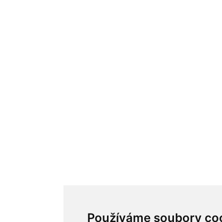
Používáme soubory co