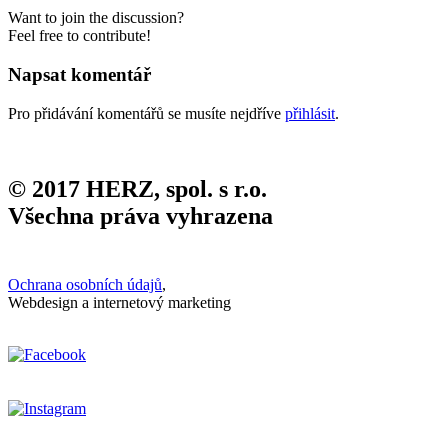
Want to join the discussion?
Feel free to contribute!
Napsat komentář
Pro přidávání komentářů se musíte nejdříve
přihlásit
.
© 2017 HERZ, spol. s r.o.
Všechna práva vyhrazena
Ochrana osobních údajů
,
Webdesign a internetový marketing