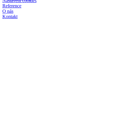
Nastavení cookies
Reference
O nás
Kontakt