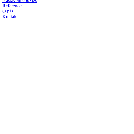
Nastavení cookies
Reference
O nás
Kontakt