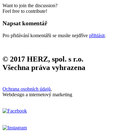
Want to join the discussion?
Feel free to contribute!
Napsat komentář
Pro přidávání komentářů se musíte nejdříve
přihlásit
.
© 2017 HERZ, spol. s r.o.
Všechna práva vyhrazena
Ochrana osobních údajů
,
Webdesign a internetový marketing