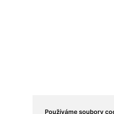
Používáme soubory co