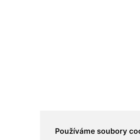
Používáme soubory co