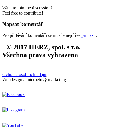
Want to join the discussion?
Feel free to contribute!
Napsat komentář
Pro přidávání komentářů se musíte nejdříve
přihlásit
.
© 2017 HERZ, spol. s r.o.
Všechna práva vyhrazena
Ochrana osobních údajů
,
Webdesign a internetový marketing