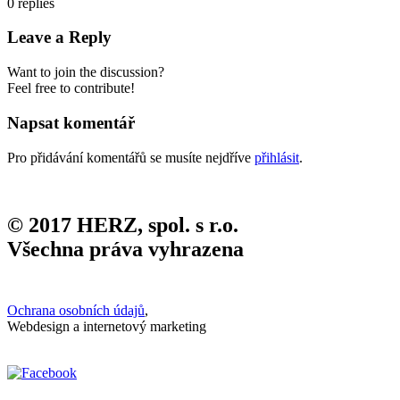
0
replies
Leave a Reply
Want to join the discussion?
Feel free to contribute!
Napsat komentář
Pro přidávání komentářů se musíte nejdříve
přihlásit
.
© 2017 HERZ, spol. s r.o.
Všechna práva vyhrazena
Ochrana osobních údajů
,
Webdesign a internetový marketing