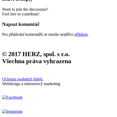
Want to join the discussion?
Feel free to contribute!
Napsat komentář
Pro přidávání komentářů se musíte nejdříve
přihlásit
.
© 2017 HERZ, spol. s r.o.
Všechna práva vyhrazena
Ochrana osobních údajů
,
Webdesign a internetový marketing