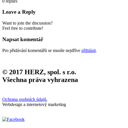
0
replies
Leave a Reply
Want to join the discussion?
Feel free to contribute!
Napsat komentář
Pro přidávání komentářů se musíte nejdříve
přihlásit
.
© 2017 HERZ, spol. s r.o.
Všechna práva vyhrazena
Ochrana osobních údajů
,
Webdesign a internetový marketing