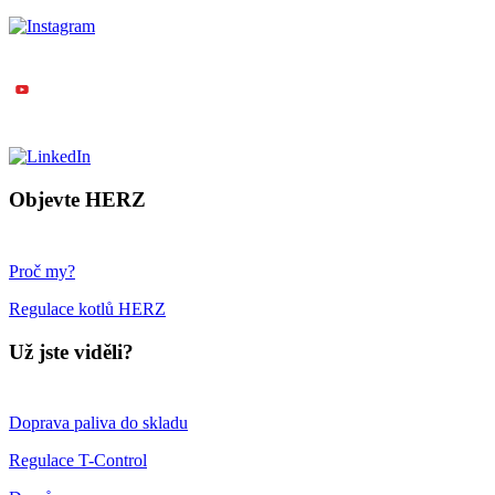
Objevte HERZ
Proč my?
Regulace kotlů HERZ
Už jste viděli?
Doprava paliva do skladu
Regulace T-Control