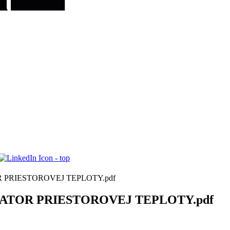
R PRIESTOROVEJ TEPLOTY.pdf
ULATOR PRIESTOROVEJ TEPLOTY.pdf