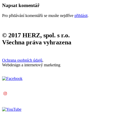
Napsat komentář
Pro přidávání komentářů se musíte nejdříve
přihlásit
.
© 2017 HERZ, spol. s r.o.
Všechna práva vyhrazena
Ochrana osobních údajů
,
Webdesign a internetový marketing