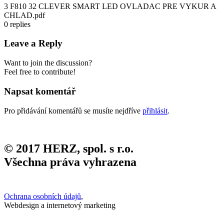
3 F810 32 CLEVER SMART LED OVLADAC PRE VYKUR A
CHLAD.pdf
0
replies
Leave a Reply
Want to join the discussion?
Feel free to contribute!
Napsat komentář
Pro přidávání komentářů se musíte nejdříve
přihlásit
.
© 2017 HERZ, spol. s r.o.
Všechna práva vyhrazena
Ochrana osobních údajů
,
Webdesign a internetový marketing