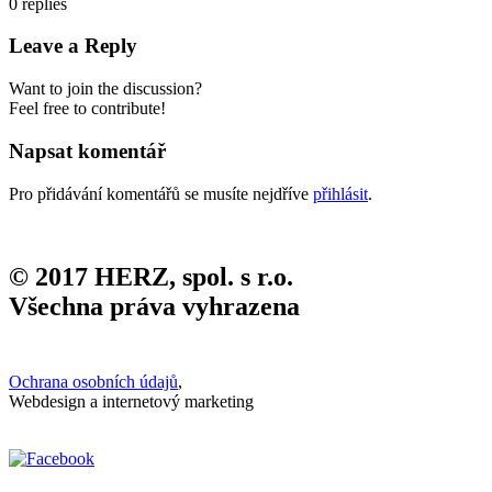
0
replies
Leave a Reply
Want to join the discussion?
Feel free to contribute!
Napsat komentář
Pro přidávání komentářů se musíte nejdříve
přihlásit
.
© 2017 HERZ, spol. s r.o.
Všechna práva vyhrazena
Ochrana osobních údajů
,
Webdesign a internetový marketing