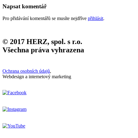
Napsat komentář
Pro přidávání komentářů se musíte nejdříve
přihlásit
.
© 2017 HERZ, spol. s r.o.
Všechna práva vyhrazena
Ochrana osobních údajů
,
Webdesign a internetový marketing