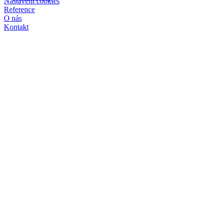
Nastavení cookies
Reference
O nás
Kontakt