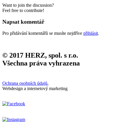
Want to join the discussion?
Feel free to contribute!
Napsat komentář
Pro přidávání komentářů se musíte nejdříve
přihlásit
.
© 2017 HERZ, spol. s r.o.
Všechna práva vyhrazena
Ochrana osobních údajů
,
Webdesign a internetový marketing