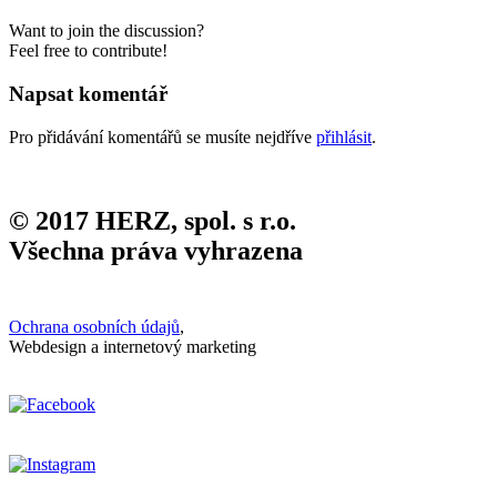
Want to join the discussion?
Feel free to contribute!
Napsat komentář
Pro přidávání komentářů se musíte nejdříve
přihlásit
.
© 2017 HERZ, spol. s r.o.
Všechna práva vyhrazena
Ochrana osobních údajů
,
Webdesign a internetový marketing