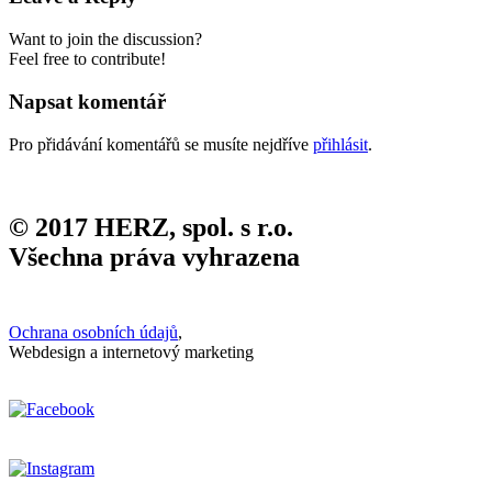
Want to join the discussion?
Feel free to contribute!
Napsat komentář
Pro přidávání komentářů se musíte nejdříve
přihlásit
.
© 2017 HERZ, spol. s r.o.
Všechna práva vyhrazena
Ochrana osobních údajů
,
Webdesign a internetový marketing