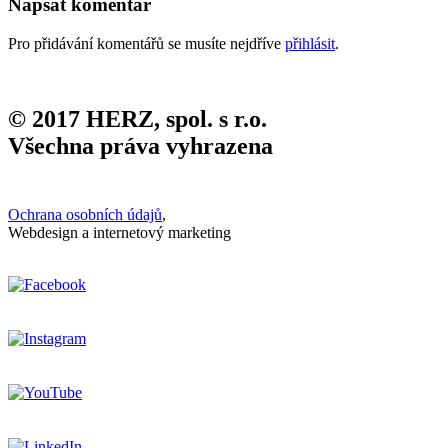
Napsat komentář
Pro přidávání komentářů se musíte nejdříve
přihlásit
.
© 2017 HERZ, spol. s r.o.
Všechna práva vyhrazena
Ochrana osobních údajů
,
Webdesign a internetový marketing