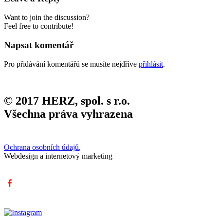
Want to join the discussion?
Feel free to contribute!
Napsat komentář
Pro přidávání komentářů se musíte nejdříve
přihlásit
.
© 2017 HERZ, spol. s r.o.
Všechna práva vyhrazena
Ochrana osobních údajů
,
Webdesign a internetový marketing