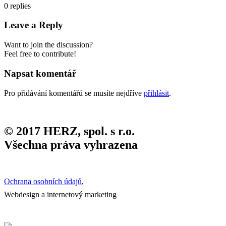
0
replies
Leave a Reply
Want to join the discussion?
Feel free to contribute!
Napsat komentář
Pro přidávání komentářů se musíte nejdříve
přihlásit
.
© 2017 HERZ, spol. s r.o.
Všechna práva vyhrazena
Ochrana osobních údajů
,
Webdesign a internetový marketing