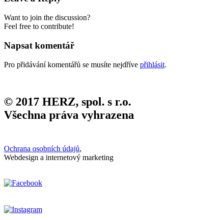
Want to join the discussion?
Feel free to contribute!
Napsat komentář
Pro přidávání komentářů se musíte nejdříve
přihlásit
.
© 2017 HERZ, spol. s r.o.
Všechna práva vyhrazena
Ochrana osobních údajů
,
Webdesign a internetový marketing