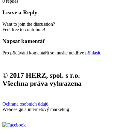
0
replies
Leave a Reply
Want to join the discussion?
Feel free to contribute!
Napsat komentář
Pro přidávání komentářů se musíte nejdříve
přihlásit
.
© 2017 HERZ, spol. s r.o.
Všechna práva vyhrazena
Ochrana osobních údajů
,
Webdesign a internetový marketing