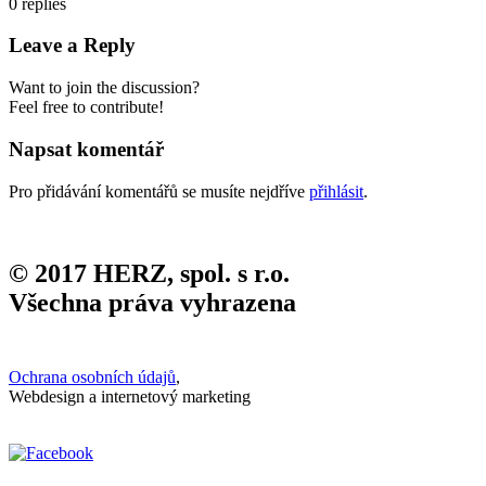
0
replies
Leave a Reply
Want to join the discussion?
Feel free to contribute!
Napsat komentář
Pro přidávání komentářů se musíte nejdříve
přihlásit
.
© 2017 HERZ, spol. s r.o.
Všechna práva vyhrazena
Ochrana osobních údajů
,
Webdesign a internetový marketing