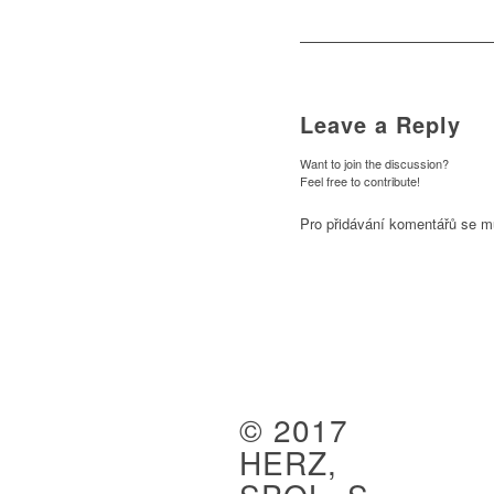
Leave a Reply
Want to join the discussion?
Feel free to contribute!
Pro přidávání komentářů se m
© 2017
HERZ,