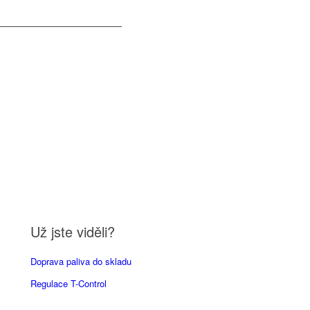
Už jste viděli?
Doprava paliva do skladu
Regulace T-Control