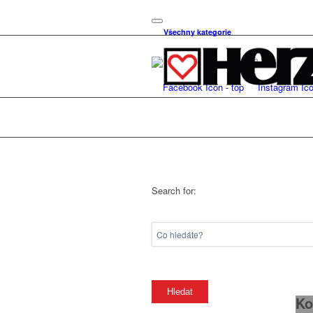
Všechny kategorie
Search for:
Ko