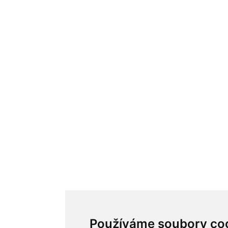
Používáme soubory co