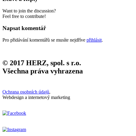
Want to join the discussion?
Feel free to contribute!
Napsat komentář
Pro přidávání komentářů se musíte nejdříve
přihlásit
.
© 2017 HERZ, spol. s r.o.
Všechna práva vyhrazena
Ochrana osobních údajů
,
Webdesign a internetový marketing