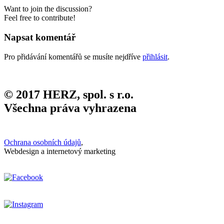
Want to join the discussion?
Feel free to contribute!
Napsat komentář
Pro přidávání komentářů se musíte nejdříve
přihlásit
.
© 2017 HERZ, spol. s r.o.
Všechna práva vyhrazena
Ochrana osobních údajů
,
Webdesign a internetový marketing