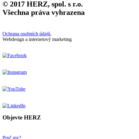
© 2017 HERZ, spol. s r.o.
Všechna práva vyhrazena
Ochrana osobních údajů
,
Webdesign a internetový marketing
Objevte HERZ
Proč my?