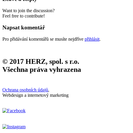
Want to join the discussion?
Feel free to contribute!
Napsat komentář
Pro přidávání komentářů se musíte nejdříve
přihlásit
.
© 2017 HERZ, spol. s r.o.
Všechna práva vyhrazena
Ochrana osobních údajů
,
Webdesign a internetový marketing