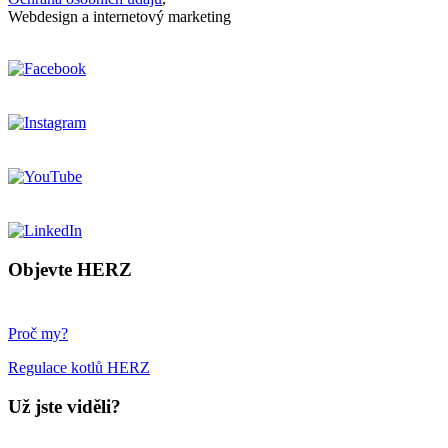
Webdesign a internetový marketing
Objevte HERZ
Proč my?
Regulace kotlů HERZ
Už jste viděli?