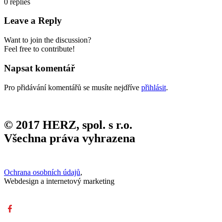
0
replies
Leave a Reply
Want to join the discussion?
Feel free to contribute!
Napsat komentář
Pro přidávání komentářů se musíte nejdříve
přihlásit
.
© 2017 HERZ, spol. s r.o.
Všechna práva vyhrazena
Ochrana osobních údajů
,
Webdesign a internetový marketing