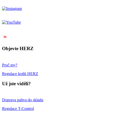
Objevte HERZ
Proč my?
Regulace kotlů HERZ
Už jste viděli?
Doprava paliva do skladu
Regulace T-Control