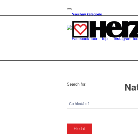
Všechny kategorie
Na
Search for: