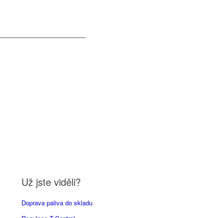
Už jste viděli?
Doprava paliva do skladu