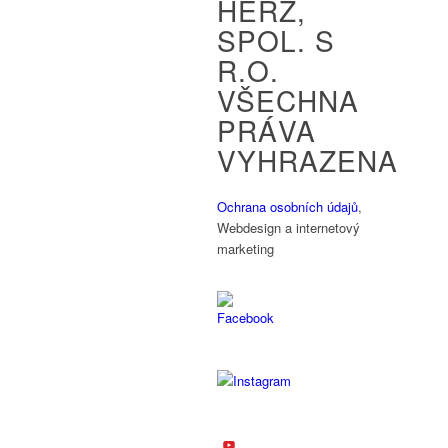
HERZ,
SPOL. S
R.O.
VŠECHNA
PRÁVA
VYHRAZENA
Ochrana osobních údajů
,
Webdesign a internetový
marketing