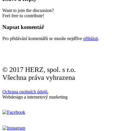
Want to join the discussion?
Feel free to contribute!
Napsat komentář
Pro přidávání komentářů se musíte nejdříve
přihlásit
.
© 2017 HERZ, spol. s r.o.
Všechna práva vyhrazena
Ochrana osobních údajů
,
Webdesign a internetový marketing