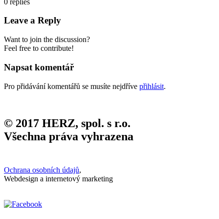
0
replies
Leave a Reply
Want to join the discussion?
Feel free to contribute!
Napsat komentář
Pro přidávání komentářů se musíte nejdříve
přihlásit
.
© 2017 HERZ, spol. s r.o.
Všechna práva vyhrazena
Ochrana osobních údajů
,
Webdesign a internetový marketing