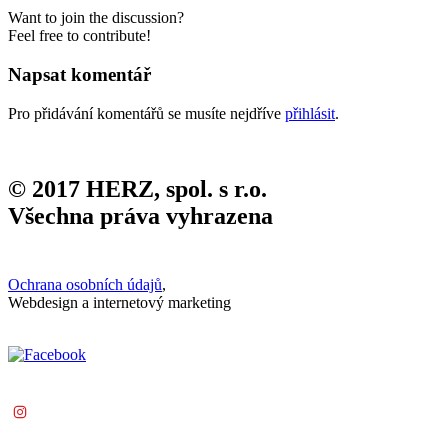
Want to join the discussion?
Feel free to contribute!
Napsat komentář
Pro přidávání komentářů se musíte nejdříve
přihlásit
.
© 2017 HERZ, spol. s r.o.
Všechna práva vyhrazena
Ochrana osobních údajů
,
Webdesign a internetový marketing