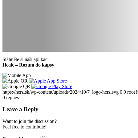
Stáhněte si naši aplikaci
Hcalc – Rozum do kapsy
https://herz.sk/wp-content/uploads/2024/10/7_logo-herz.svg
0
0
root
0
replies
Leave a Reply
Want to join the discussion?
Feel free to contribute!