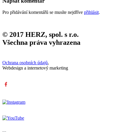
Napsat komentář
Pro přidávání komentářů se musíte nejdříve
přihlásit
.
© 2017 HERZ, spol. s r.o.
Všechna práva vyhrazena
Ochrana osobních údajů
,
Webdesign a internetový marketing